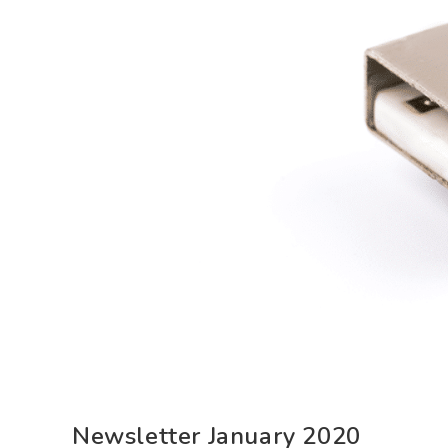
Newsletter January 2020