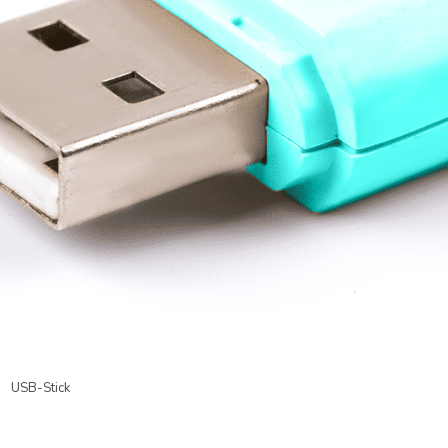
USB-Stick