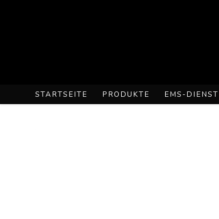
STARTSEITE
PRODUKTE
EMS-DIENST