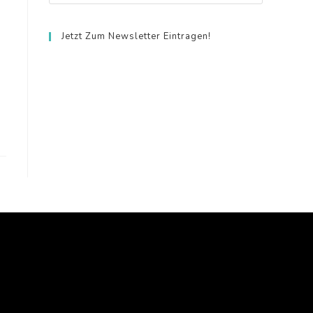
Jetzt Zum Newsletter Eintragen!